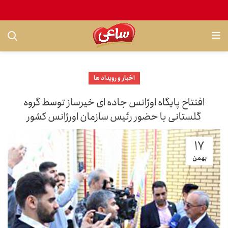
اخبار و رویداد ها
افتتاح پایگاه اوژانس جاده ای خیرساز توسط گروه
گلستانی با حضور رئیس سازمان اورژانس کشور
17
بهمن