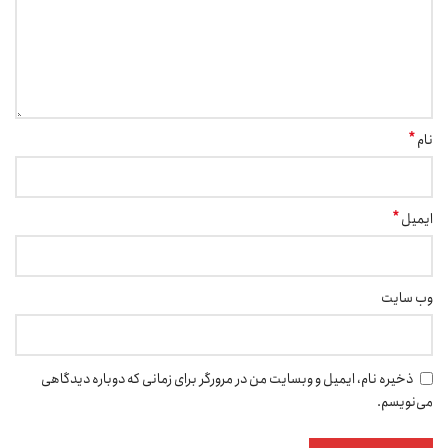
*
نام
*
ایمیل
وب‌ سایت
ذخیره نام، ایمیل و وبسایت من در مرورگر برای زمانی که دوباره دیدگاهی
می‌نویسم.