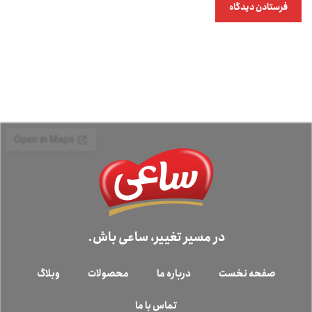
در مسیر تغییر، ساعی باش.
صفحه نخست
درباره ما
محصولات
وبلاگ
تماس با ما