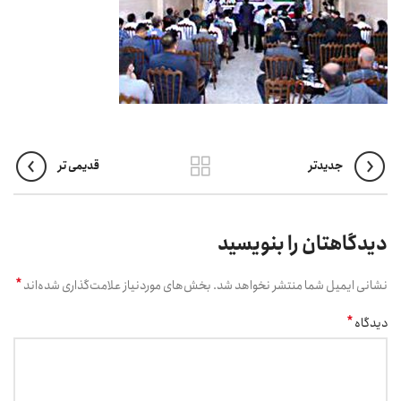
جدیدتر
قدیمی تر
دیدگاهتان را بنویسید
*
نشانی ایمیل شما منتشر نخواهد شد.
بخش‌های موردنیاز علامت‌گذاری شده‌اند
*
دیدگاه