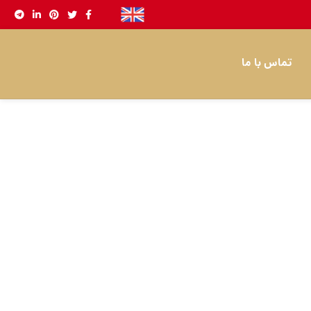
تماس با ما