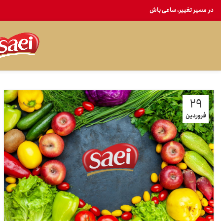
در مسیر تغییر، ساعی باش
29
فروردین