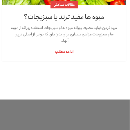
مقالات سلامتی
میوه ها مفید ترند یا سبزیجات؟
مهم ترین فواید مصرف روزانه میوه ها و سبزیجات استفاده روزانه از میوه
ها و سبزیجات مزایای بسیاری برای بدن دارد که برخی از اصلی ترین
آنها...
ادامه مطلب