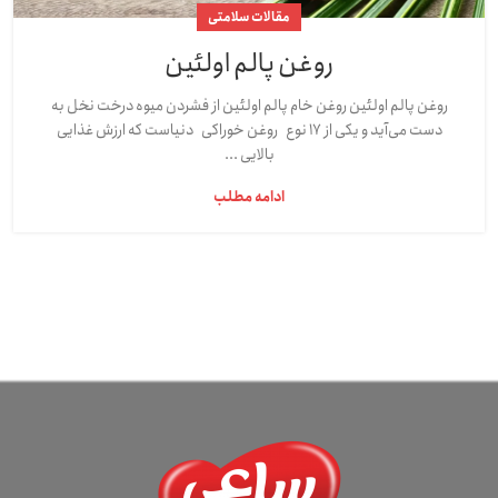
مقالات سلامتی
روغن پالم اولئین
روغن پالم اولئین روغن خام پالم اولئین از فشردن میوه‌ درخت نخل به
دست می‌آید و یکی از ۱۷ نوع روغن خوراکی دنیاست که ارزش غذایی
بالایی ...
ادامه مطلب